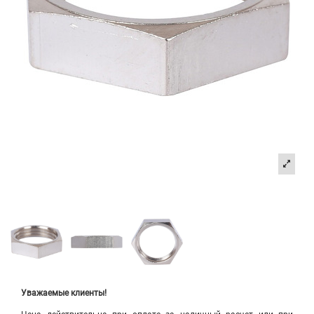
Уважаемые клиенты!