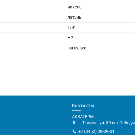
никель
латунь
1/4"
НР
заглушка
Контакты
АКВАТЕРМ
г. Тюмень, ул. 30 лет Победы,
+7 (3452) 39-39-01