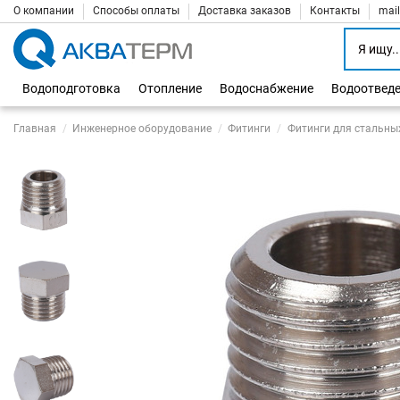
О компании
Способы оплаты
Доставка заказов
Контакты
mai
Водоподготовка
Отопление
Водоснабжение
Водоотвед
Главная
Инженерное оборудование
Фитинги
Фитинги для стальны