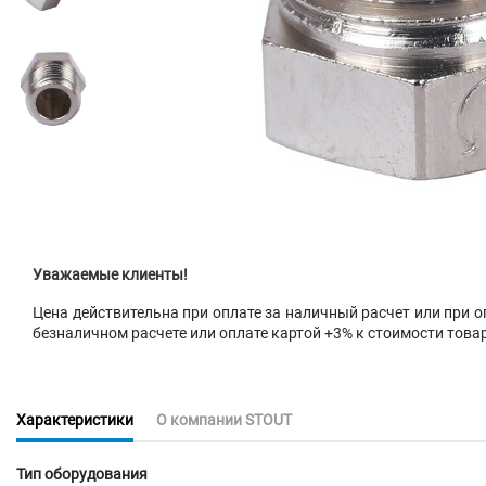
Уважаемые клиенты!
Цена действительна при оплате за наличный расчет или при оп
безналичном расчете или оплате картой +3% к стоимости това
Характеристики
О компании STOUT
Тип оборудования