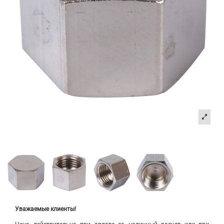
Уважаемые клиенты!