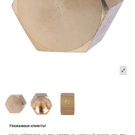
Уважаемые клиенты!