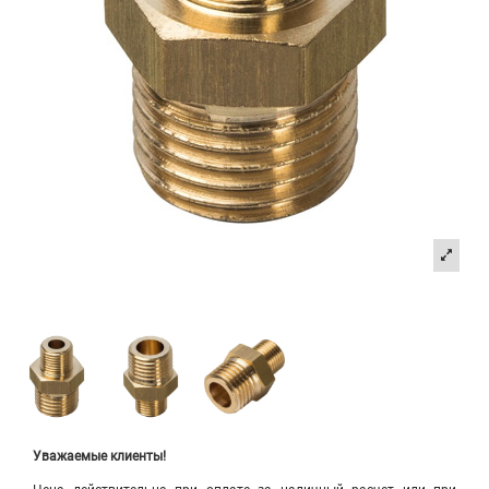
Уважаемые клиенты!