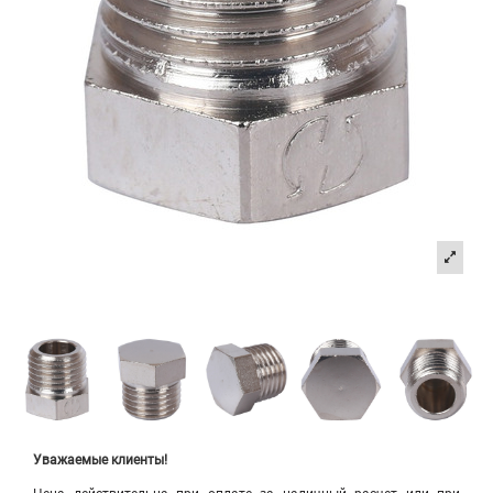
Уважаемые клиенты!