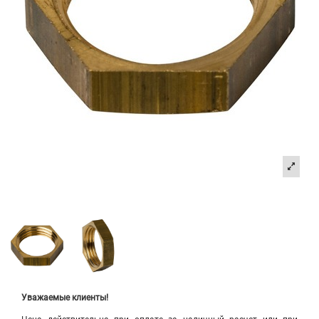
Уважаемые клиенты!