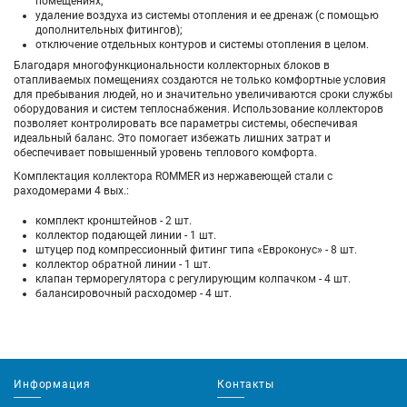
помещениях;
удаление воздуха из системы отопления и ее дренаж (с помощью
дополнительных фитингов);
отключение отдельных контуров и системы отопления в целом.
Благодаря многофункциональности коллекторных блоков в
отапливаемых помещениях создаются не только комфортные условия
для пребывания людей, но и значительно увеличиваются сроки службы
оборудования и систем теплоснабжения. Использование коллекторов
позволяет контролировать все параметры системы, обеспечивая
идеальный баланс. Это помогает избежать лишних затрат и
обеспечивает повышенный уровень теплового комфорта.
Комплектация коллектора ROMMER из нержавеющей стали с
раходомерами 4 вых.:
комплект кронштейнов - 2 шт.
коллектор подающей линии - 1 шт.
штуцер под компрессионный фитинг типа «Евроконус» - 8 шт.
коллектор обратной линии - 1 шт.
клапан терморегулятора с регулирующим колпачком - 4 шт.
балансировочный расходомер - 4 шт.
Информация
Контакты