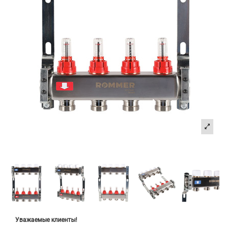
Уважаемые клиенты!