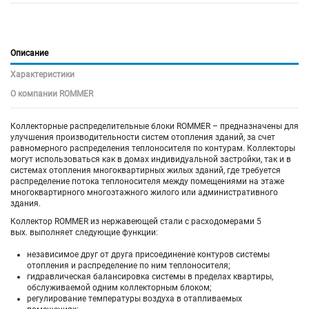
Описание
Характеристики
О компании ROMMER
Коллекторные распределительные блоки ROMMER – предназначены для
улучшения производительности систем отопления зданий, за счет
равномерного распределения теплоносителя по контурам. Коллекторы
могут использоваться как в домах индивидуальной застройки, так и в
системах отопления многоквартирных жилых зданий, где требуется
распределение потока теплоносителя между помещениями на этаже
многоквартирного многоэтажного жилого или административного
здания.
Коллектор ROMMER из нержавеющей стали с расходомерами 5
вых. выполняет следующие функции:
независимое друг от друга присоединение контуров системы
отопления и распределение по ним теплоносителя;
гидравлическая балансировка системы в пределах квартиры,
обслуживаемой одним коллекторным блоком;
регулирование температуры воздуха в отапливаемых