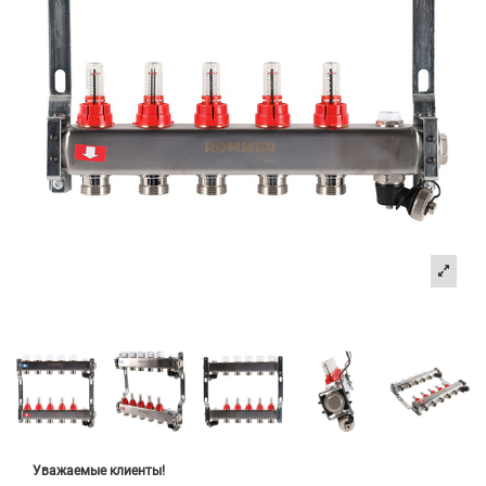
Уважаемые клиенты!