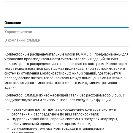
Описание
Характеристики
О компании ROMMER
Коллекторные распределительные блоки ROMMER – предназначены для
улучшения производительности систем отопления зданий, за счет
равномерного распределения теплоносителя по контурам. Коллекторы
могут использоваться как в домах индивидуальной застройки, так и в
системах отопления многоквартирных жилых зданий, где требуется
распределение потока теплоносителя между помещениями на этаже
многоквартирного многоэтажного жилого или административного
здания.
Коллектор ROMMER из нержавеющей стали без расходомеров 3 вых. с
воздухоотводчиком и сливом выполняет следующие функции:
независимое друг от друга присоединение контуров системы
отопления и распределение по ним теплоносителя;
гидравлическая балансировка системы в пределах квартиры,
обслуживаемой одним коллекторным блоком;
регулирование температуры воздуха в отапливаемых