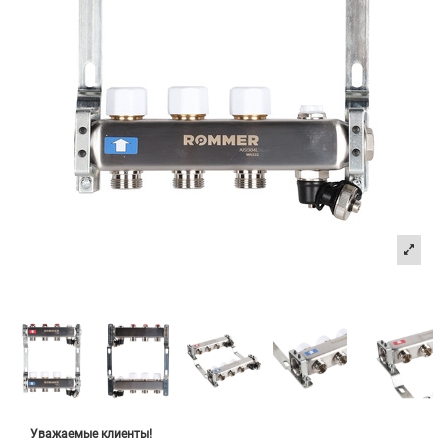
Уважаемые клиенты!