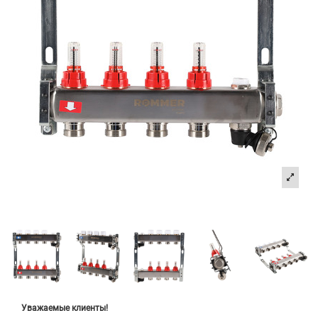
Уважаемые клиенты!