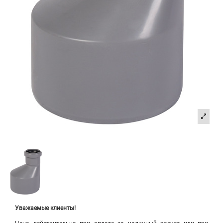
Уважаемые клиенты!