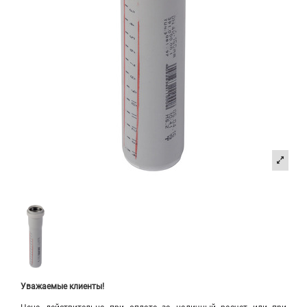
Уважаемые клиенты!