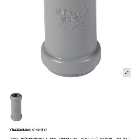
Уважаемые клиенты!