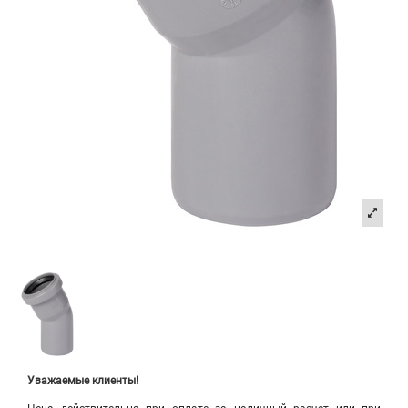
Уважаемые клиенты!