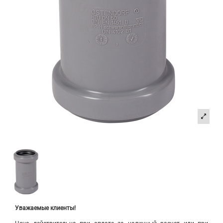
Уважаемые клиенты!