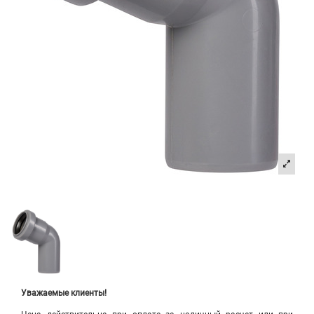
Уважаемые клиенты!