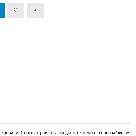
сирования) потока рабочей среды в системах теплоснабжения,