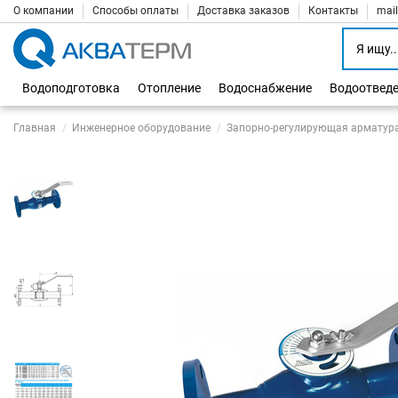
О компании
Способы оплаты
Доставка заказов
Контакты
mai
Водоподготовка
Отопление
Водоснабжение
Водоотвед
Главная
Инженерное оборудование
Запорно-регулирующая арматур