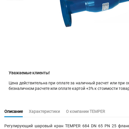
Уважаемые клиенты!
Цена действительна при оплате за наличный расчет или при оп
безналичном расчете или оплате картой +3% к стоимости това
Описание
Характеристики
О компании TEMPER
Регулирующий шаровый кран
TEMPER 684 DN 65 PN 25 флан