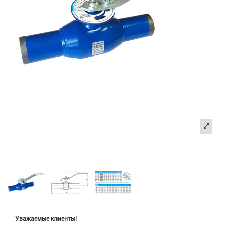
Уважаемые клиенты!