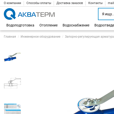
О компании
Способы оплаты
Доставка заказов
Контакты
mai
Водоподготовка
Отопление
Водоснабжение
Водоотвед
Главная
Инженерное оборудование
Запорно-регулирующая арматур