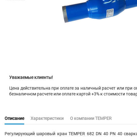
Уважаемые клиенты!
Цена действительна при оплате за наличный расчет или при оп
безналичном расчете или оплате картой +3% к стоимости това
Описание
Характеристики
О компании TEMPER
Регулирующий шаровый кран
TEMPER 682 DN 40 PN 40 сварка