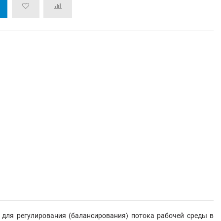
для регулирования (балансирования) потока рабочей среды в