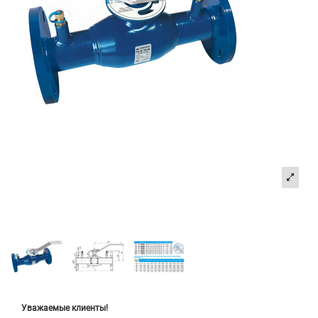
Уважаемые клиенты!