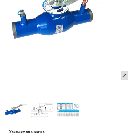
Уважаемые клиенты!