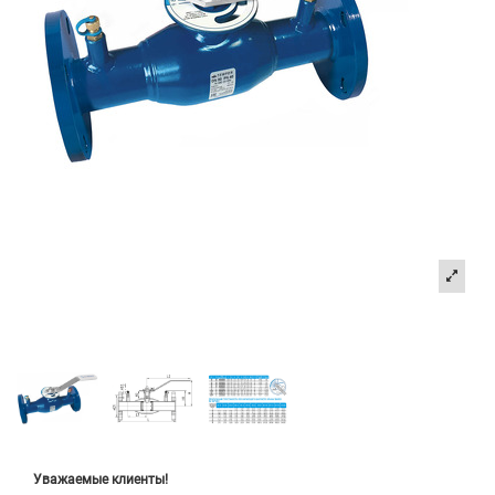
Уважаемые клиенты!