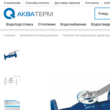
О компании
Способы оплаты
Доставка заказов
Контакты
mai
Водоподготовка
Отопление
Водоснабжение
Водоотвед
Главная
Инженерное оборудование
Запорно-регулирующая арматур