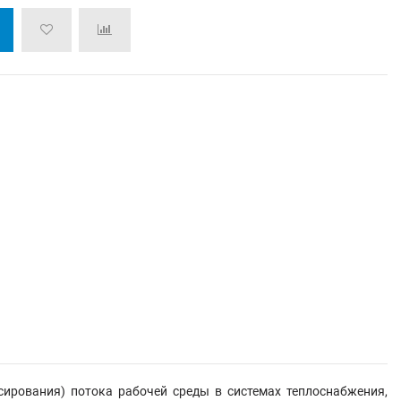
ирования) потока рабочей среды в системах теплоснабжения,