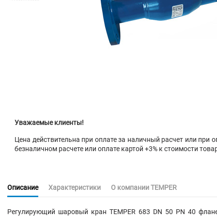
Уважаемые клиенты!
Цена действительна при оплате за наличный расчет или при оп
безналичном расчете или оплате картой +3% к стоимости това
Описание
Характеристики
О компании TEMPER
Регулирующий шаровый кран
TEMPER 683 DN 50 PN 40 флан