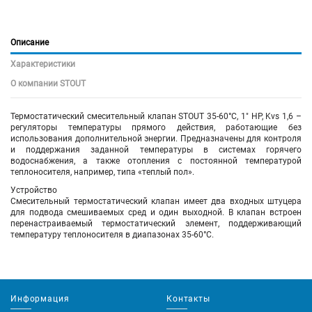
Описание
Характеристики
О компании STOUT
Термостатический смесительный клапан STOUT 35-60°C, 1" НР, Kvs 1,6 –
регуляторы температуры прямого действия, работающие без
использования дополнительной энергии. Предназначены для контроля
и поддержания заданной температуры в системах горячего
водоснабжения, а также отопления с постоянной температурой
теплоносителя, например, типа «теплый пол».
Устройство
Смесительный термостатический клапан имеет два входных штуцера
для подвода смешиваемых сред и один выходной. В клапан встроен
перенастраиваемый термостатический элемент, поддерживающий
температуру теплоносителя в диапазонах 35-60°С.
Информация
Контакты