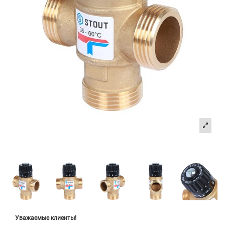
Уважаемые клиенты!