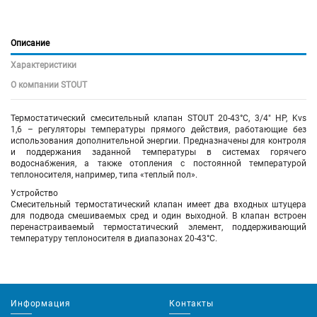
Описание
Характеристики
О компании STOUT
Термостатический смесительный клапан STOUT 20-43°C, 3/4" НР, Kvs
1,6 – регуляторы температуры прямого действия, работающие без
использования дополнительной энергии. Предназначены для контроля
и поддержания заданной температуры в системах горячего
водоснабжения, а также отопления с постоянной температурой
теплоносителя, например, типа «теплый пол».
Устройство
Смесительный термостатический клапан имеет два входных штуцера
для подвода смешиваемых сред и один выходной. В клапан встроен
перенастраиваемый термостатический элемент, поддерживающий
температуру теплоносителя в диапазонах 20-43°С.
Информация
Контакты