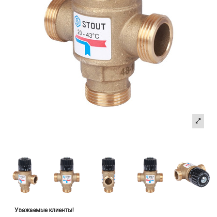
Уважаемые клиенты!