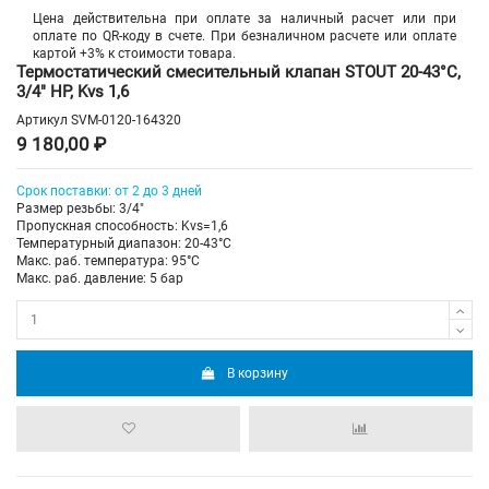
Цена действительна при оплате за наличный расчет или при
оплате по QR-коду в счете. При безналичном расчете или оплате
картой +3% к стоимости товара.
Термостатический смесительный клапан STOUT 20-43°C,
3/4" НР, Kvs 1,6
Артикул
SVM-0120-164320
9 180,00 ₽
Срок поставки: от 2 до 3 дней
Размер резьбы: 3/4"
Пропускная способность: Kvs=1,6
Температурный диапазон: 20-43°С
Макс. раб. температура: 95°C
Макс. раб. давление: 5 бар
В корзину