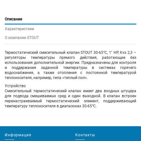
Описание
Характеристики
О компании STOUT
Термостатический смесительный клапан STOUT 30-65°C, 1" НР, Kvs 2,3 –
регуляторы температуры прямого действия, работающие без
использования дополнительной энергии. Предназначены для контроля
и поддержания заданной температуры в системах горячего
водоснабжения, а также отопления с постоянной температурой
теплоносителя, например, типа «теплый пол».
Устройство
Смесительный термостатический клапан имеет два входных штуцера
для подвода смешиваемых сред и один выходной. В клапан встроен
перенастраиваемый термостатический элемент, поддерживающий
температуру теплоносителя в диапазонах 30-65°С.
Информация
Контакты