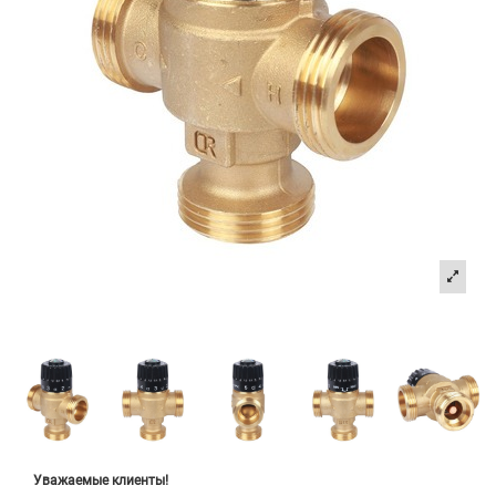
Уважаемые клиенты!