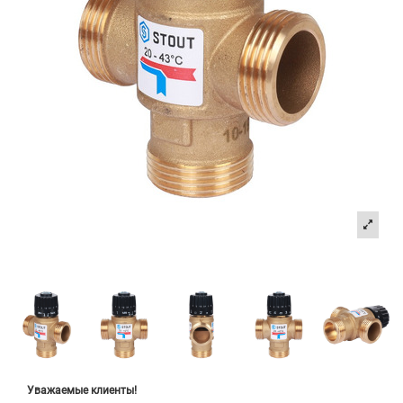
Уважаемые клиенты!