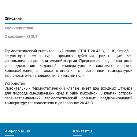
Описание
Характеристики
О компании STOUT
Термостатический смесительный клапан STOUT 20-43°C, 1" НР, Kvs 2,5 –
регуляторы температуры прямого действия, работающие без
использования дополнительной энергии. Предназначены для контроля
и поддержания заданной температуры в системах горячего
водоснабжения, а также отопления с постоянной температурой
теплоносителя, например, типа «теплый пол».
Устройство
Смесительный термостатический клапан имеет два входных штуцера
для подвода смешиваемых сред и один выходной. В клапан встроен
перенастраиваемый термостатический элемент, поддерживающий
температуру теплоносителя в диапазонах 20-43°С.
Информация
Контакты