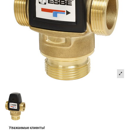
Уважаемые клиенты!