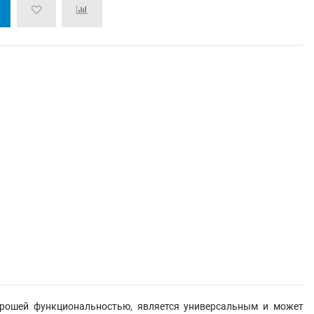
хорошей функциональностью, является универсальным и может