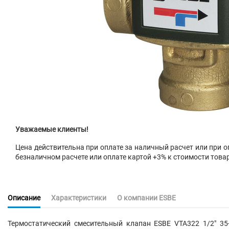
Уважаемые клиенты!
Цена действительна при оплате за наличный расчет или при оп
безналичном расчете или оплате картой +3% к стоимости това
Описание
Характеристики
О компании ESBE
Термостатический смесительный клапан ESBE VTA322 1/2" 35