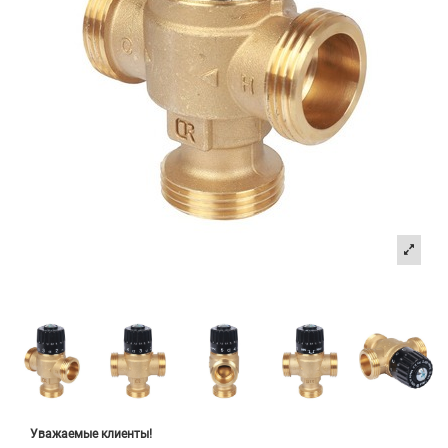
Уважаемые клиенты!