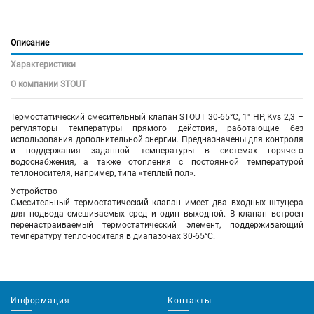
Описание
Характеристики
О компании STOUT
Термостатический смесительный клапан STOUT 30-65°C, 1" НР, Kvs 2,3 –
регуляторы температуры прямого действия, работающие без
использования дополнительной энергии. Предназначены для контроля
и поддержания заданной температуры в системах горячего
водоснабжения, а также отопления с постоянной температурой
теплоносителя, например, типа «теплый пол».
Устройство
Смесительный термостатический клапан имеет два входных штуцера
для подвода смешиваемых сред и один выходной. В клапан встроен
перенастраиваемый термостатический элемент, поддерживающий
температуру теплоносителя в диапазонах
30-65°C
.
Информация
Контакты