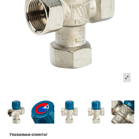
Уважаемые клиенты!