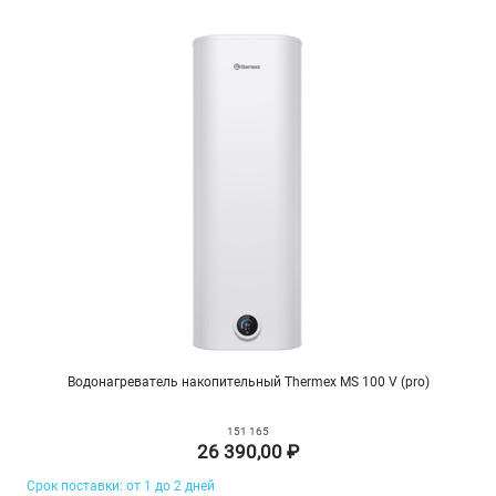
Водонагреватель накопительный Thermex MS 100 V (pro)
151 165
26 390,00 ₽
Срок поставки: от 1 до 2 дней