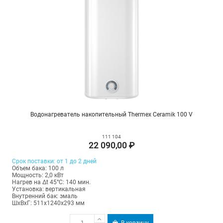
Водонагреватель накопительный Thermex Ceramik 100 V
111 104
22 090,00 ₽
Срок поставки: от 1 до 2 дней
Объем бака: 100 л
Мощность: 2,0 кВт
Нагрев на Δt 45°С: 140 мин.
Установка: вертикальная
Внутренний бак: эмаль
ШхВхГ: 511х1240х293 мм