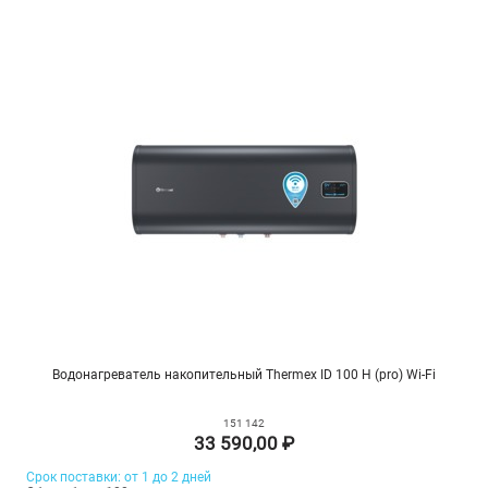
Водонагреватель накопительный Thermex ID 100 H (pro) Wi-Fi
151 142
33 590,00 ₽
Срок поставки: от 1 до 2 дней