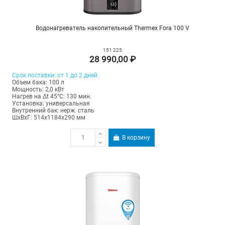
Водонагреватель накопительный Thermex Fora 100 V
151 225
28 990,00 ₽
Срок поставки: от 1 до 2 дней
Объем бака: 100 л
Мощность: 2,0 кВт
Нагрев на Δt 45°С: 130 мин.
Установка: универсальная
Внутренний бак: нерж. сталь
ШхВхГ: 514х1184х290 мм
В корзину