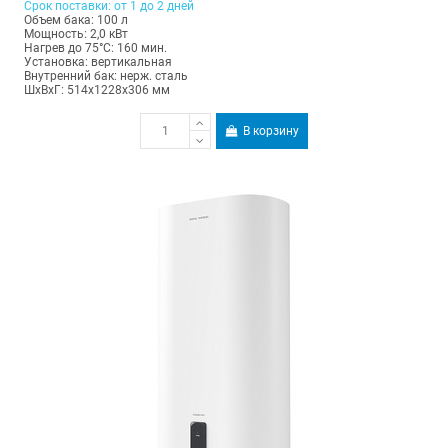
Срок поставки: от 1 до 2 дней
Объем бака: 100 л
Мощность: 2,0 кВт
Нагрев до 75°С: 160 мин.
Установка: вертикальная
Внутренний бак: нерж. сталь
ШхВхГ: 514х1228х306 мм
В корзину