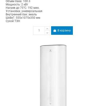
Объем бака: 100 л
Мощность: 2 кВт
Нагрев до 75°С: 192 мин.
Установка: универсальная
Внутренний бак: эмаль
ШхВхГ: 555х1075х350 мм
Сухой ТЭН
В корзину