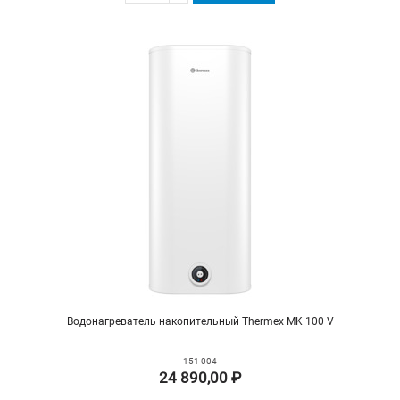
Водонагреватель накопительный Thermex MK 100 V
151 004
24 890,00 ₽