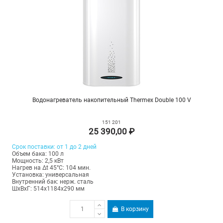
Водонагреватель накопительный Thermex Double 100 V
151 201
25 390,00 ₽
Срок поставки: от 1 до 2 дней
Объем бака: 100 л
Мощность: 2,5 кВт
Нагрев на Δt 45°С: 104 мин.
Установка: универсальная
Внутренний бак: нерж. сталь
ШхВхГ: 514х1184х290 мм
В корзину