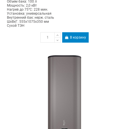
Объем бака: 100 л
Мощность: 2,0 кВт
Нагрев до 75°С: 228 мин.
Установка: универсальная
Внутренний бак: нерж. сталь
ШхВхГ: 555х1075х350 мм
Сухой ТЭН
В корзину