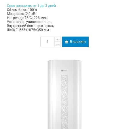
Срок поставки: от 1 до 3 дней
Объем бака: 100 л
Мощность: 2,0 кВт
Нагрев до 75°С: 228 мин.
Установка: универсальная
Внутренний бак: нерж. сталь
ШхВхГ: 555х1075х350 мм
В корзину