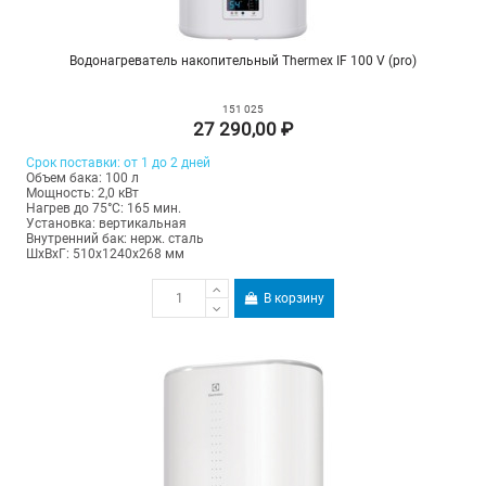
Водонагреватель накопительный Thermex IF 100 V (pro)
151 025
27 290,00 ₽
Срок поставки: от 1 до 2 дней
Объем бака: 100 л
Мощность: 2,0 кВт
Нагрев до 75°С: 165 мин.
Установка: вертикальная
Внутренний бак: нерж. сталь
ШхВхГ: 510х1240х268 мм
В корзину