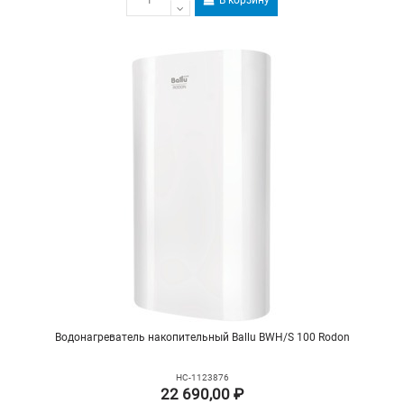
В корзину
Водонагреватель накопительный Ballu BWH/S 100 Rodon
НС-1123876
22 690,00 ₽