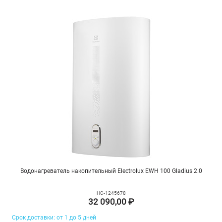
Водонагреватель накопительный Electrolux EWH 100 Gladius 2.0
НС-1245678
32 090,00 ₽
Срок доставки: от 1 до 5 дней