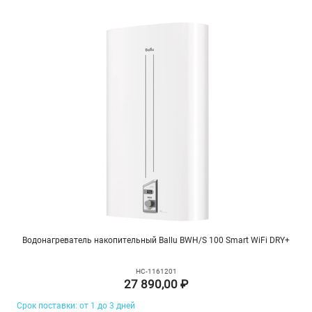
Водонагреватель накопительный Ballu BWH/S 100 Smart WiFi DRY+
НС-1161201
27 890,00 ₽
Срок поставки: от 1 до 3 дней