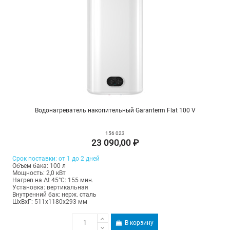
Водонагреватель накопительный Garanterm Flat 100 V
156 023
23 090,00 ₽
Срок поставки: от 1 до 2 дней
Объем бака: 100 л
Мощность: 2,0 кВт
Нагрев на Δt 45°С: 155 мин.
Установка: вертикальная
Внутренний бак: нерж. сталь
ШхВхГ: 511х1180х293 мм
В корзину