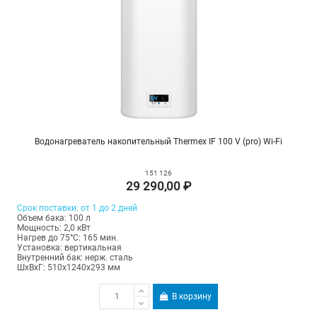
Водонагреватель накопительный Thermex IF 100 V (pro) Wi-Fi
151 126
29 290,00 ₽
Срок поставки: от 1 до 2 дней
Объем бака: 100 л
Мощность: 2,0 кВт
Нагрев до 75°С: 165 мин.
Установка: вертикальная
Внутренний бак: нерж. сталь
ШхВхГ: 510х1240х293 мм
В корзину