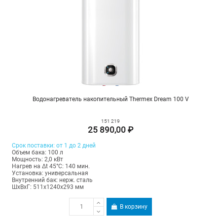
Водонагреватель накопительный Thermex Dream 100 V
151 219
25 890,00 ₽
Срок поставки: от 1 до 2 дней
Объем бака: 100 л
Мощность: 2,0 кВт
Нагрев на Δt 45°С: 140 мин.
Установка: универсальная
Внутренний бак: нерж. сталь
ШхВхГ: 511х1240х293 мм
В корзину