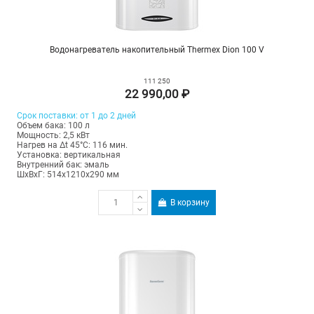
Водонагреватель накопительный Thermex Dion 100 V
111 250
22 990,00 ₽
Срок поставки: от 1 до 2 дней
Объем бака: 100 л
Мощность: 2,5 кВт
Нагрев на Δt 45°С: 116 мин.
Установка: вертикальная
Внутренний бак: эмаль
ШхВхГ: 514х1210х290 мм
В корзину