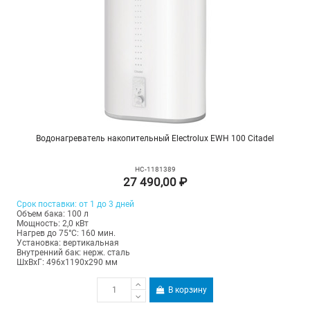
Водонагреватель накопительный Electrolux EWH 100 Citadel
НС-1181389
27 490,00 ₽
Срок поставки: от 1 до 3 дней
Объем бака: 100 л
Мощность: 2,0 кВт
Нагрев до 75°С: 160 мин.
Установка: вертикальная
Внутренний бак: нерж. сталь
ШхВхГ: 496х1190х290 мм
В корзину