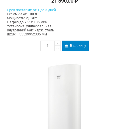
21 590,00 ₽
Срок поставки: от 1 до 3 дней
Объем бака: 100 л
Мощность: 2,0 кВт
Нагрев до 75°С: 186 мин.
Установка: универсальная
Внутренний бак: нерж. сталь
ШхВхГ: 555х995х335 мм
В корзину