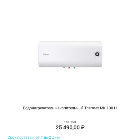
Водонагреватель накопительный Thermex MK 100 H
151 153
25 490,00 ₽
Срок поставки: от 1 до 2 дней