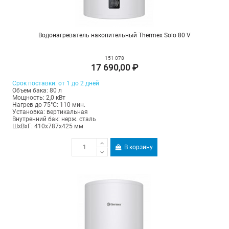
Водонагреватель накопительный Thermex Solo 80 V
151 078
17 690,00 ₽
Срок поставки: от 1 до 2 дней
Объем бака: 80 л
Мощность: 2,0 кВт
Нагрев до 75°С: 110 мин.
Установка: вертикальная
Внутренний бак: нерж. сталь
ШхВхГ: 410х787х425 мм
В корзину