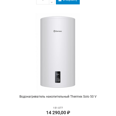
Водонагреватель накопительный Thermex Solo 50 V
151 077
14 290,00 ₽