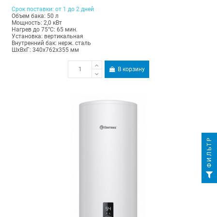
Срок поставки: от 1 до 2 дней
Объем бака: 50 л
Мощность: 2,0 кВт
Нагрев до 75°С: 65 мин.
Установка: вертикальная
Внутренний бак: нерж. сталь
ШхВхГ: 340х762х355 мм
В корзину
ФИЛЬТР