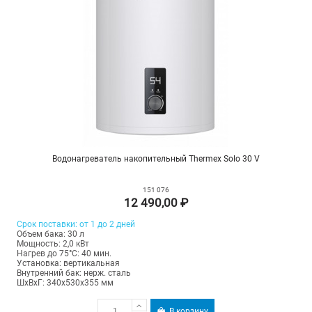
Водонагреватель накопительный Thermex Solo 30 V
151 076
12 490,00 ₽
Срок поставки: от 1 до 2 дней
Объем бака: 30 л
Мощность: 2,0 кВт
Нагрев до 75°С: 40 мин.
Установка: вертикальная
Внутренний бак: нерж. сталь
ШхВхГ: 340х530х355 мм
В корзину