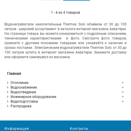
1 - 4 из 4 товаров
Водонагреватели накопительные Thermex Solo объёмом от 30 до 100
литров - широкий ассортимент в каталоге интернет-магазина Акватерм.
На странице товара вы можете ознакомиться с подробным описанием,
техническими характеристиками и фото. Смотрите фото товаров,
сравните с другими похожими товарами или узнавайте о наличии и
сроках поставки. Электрические водонагреватели Thermex Solo от 30 до
100 литров купить в интернет магазине Акватерм. Закажите доставку
или оформите самовывоз из магазина.
Главная
Отопление
Водоснабжение
Водоотведение
Инженерное оборудование
Водоподготовка
Распродажа
Информация
Контакты