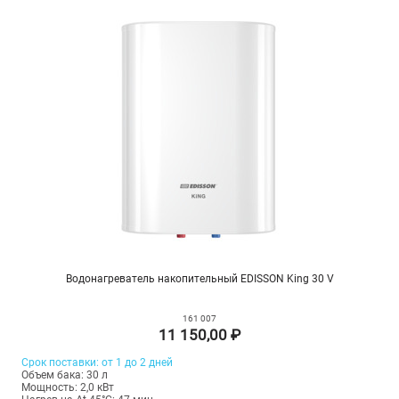
Водонагреватель накопительный EDISSON King 30 V
161 007
11 150,00 ₽
Срок поставки: от 1 до 2 дней
Объем бака: 30 л
Мощность: 2,0 кВт