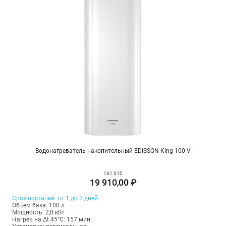
Водонагреватель накопительный EDISSON King 100 V
161 010
19 910,00 ₽
Срок поставки: от 1 до 2 дней
Объем бака: 100 л
Мощность: 2,0 кВт
Нагрев на Δt 45°С: 157 мин.