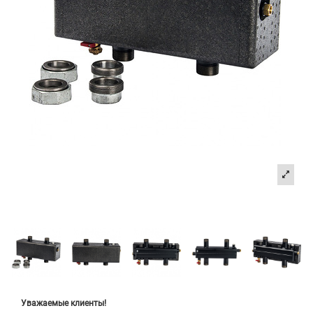
Уважаемые клиенты!