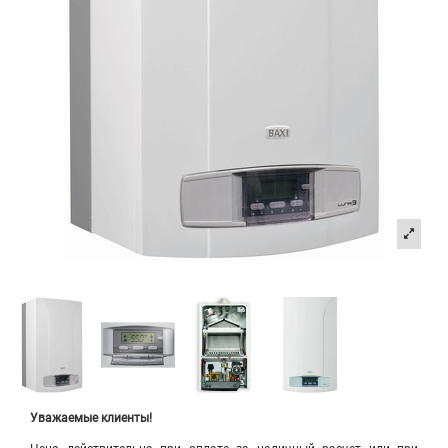
Уважаемые клиенты!