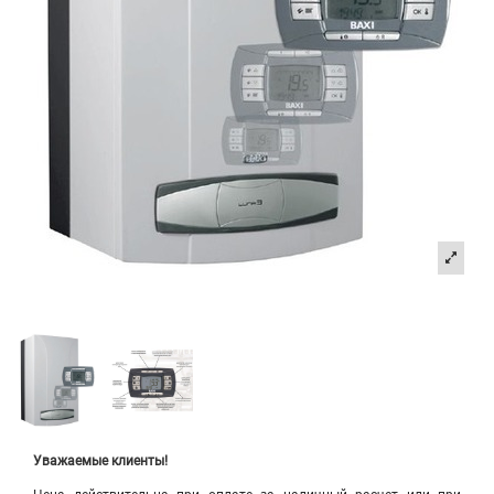
Уважаемые клиенты!