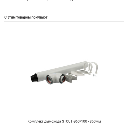
С этим товаром покупают
Комплект дымохода STOUT Ø60/100 - 850мм