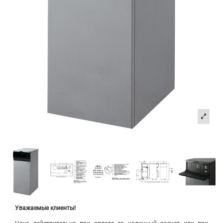
Уважаемые клиенты!