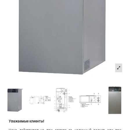
Уважаемые клиенты!