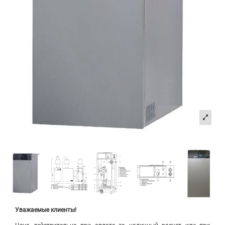
Уважаемые клиенты!