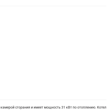
камерой сгорания и имеет мощность 31 кВт по отоплению. Котел