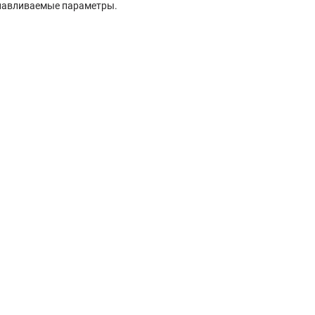
анавливаемые параметры.
.