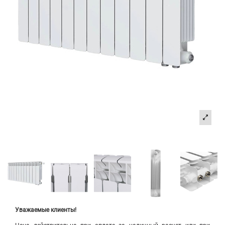
Уважаемые клиенты!