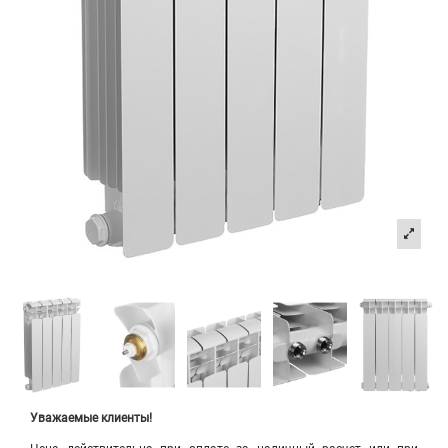
Уважаемые клиенты!