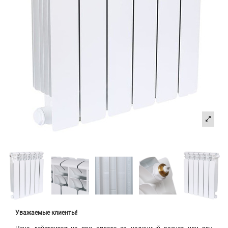
Уважаемые клиенты!