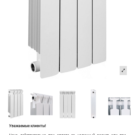
Уважаемые клиенты!