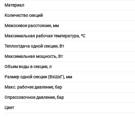
Материал
Количество секций
Межосевое расстояние, мм
Максимальная рабочая температура, ºС
Теплоотдача одной секции, Вт
Максимальная мощность, Вт
Объем воды в секции, л
Размер одной секции (ВхШхГ), мм
Макс. рабочее давление, бар
Опрессовочное давление, бар
Цвет