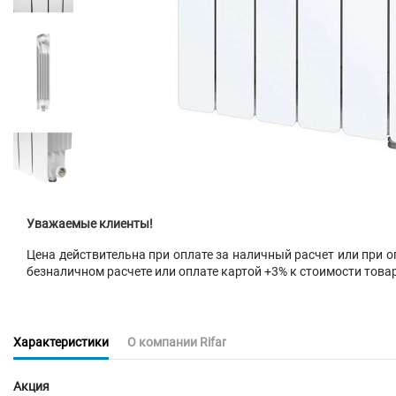
Уважаемые клиенты!
Цена действительна при оплате за наличный расчет или при оп
безналичном расчете или оплате картой +3% к стоимости това
Характеристики
О компании Rifar
Акция