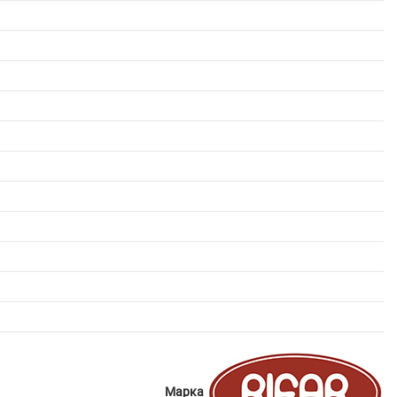
Марка