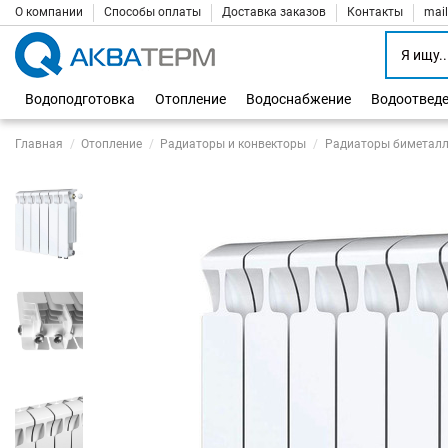
О компании
Способы оплаты
Доставка заказов
Контакты
mai
Водоподготовка
Отопление
Водоснабжение
Водоотвед
Главная
Отопление
Радиаторы и конвекторы
Радиаторы биметалл