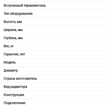
Встроенный термовентиль
Тип оборудования
Высота, мм
Ширина, мм
Глубина, мм
Вес, кг
Гарантия, лет
Модель
Диаметр
Страна изготовитель
Вид радиатора
Конструкция
Подключение