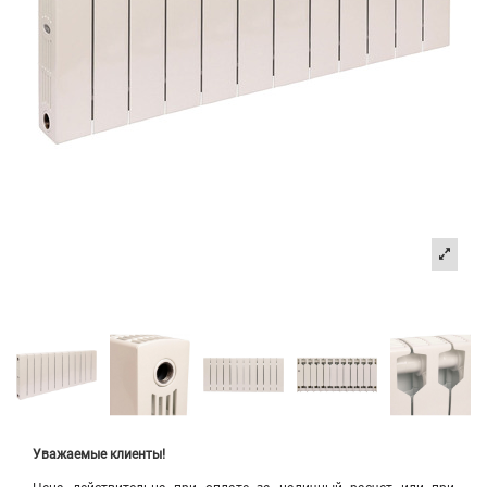
Уважаемые клиенты!