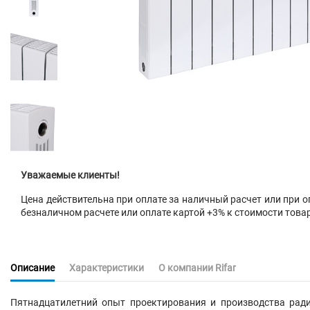
Уважаемые клиенты!
Цена действительна при оплате за наличный расчет или при оп
безналичном расчете или оплате картой +3% к стоимости това
Описание
Характеристики
О компании Rifar
Пятнадцатилетний опыт проектирования и производства рад