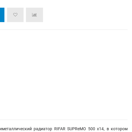
иметаллический радиатор RIFAR SUPReMO 500 х14, в котором