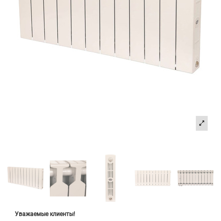
Уважаемые клиенты!